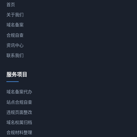
首页
关于我们
域名备案
合规自查
资讯中心
联系我们
服务项目
域名备案代办
站点合规自查
违规页面整改
域名权属归档
合规材料整理