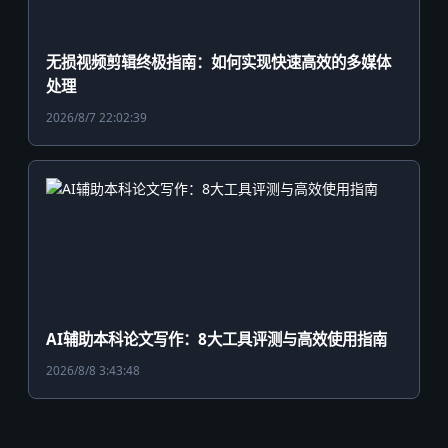
无损视频剪辑终极指南：如何实现快速高效的多媒体
处理
2026/8/7 22:02:39
AI辅助本科论文写作：8大工具评测与高效使用指南
2026/8/8 3:43:48