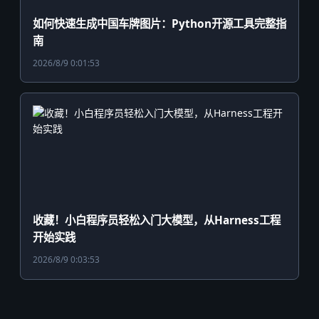
如何快速生成中国车牌图片：Python开源工具完整指
南
2026/8/9 0:01:53
收藏！小白程序员轻松入门大模型，从Harness工程
开始实践
2026/8/9 0:03:53