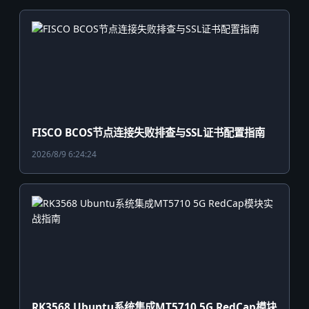
FISCO BCOS节点连接失败排查与SSL证书配置指南
2026/8/9 6:24:24
RK3568 Ubuntu系统集成MT5710 5G RedCap模块