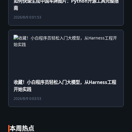
如何快速生成中国车牌图片：Python开源工具完整指
南
2026/8/9 0:01:53
收藏！小白程序员轻松入门大模型，从Harness工程
开始实践
2026/8/9 0:03:53
本周热点