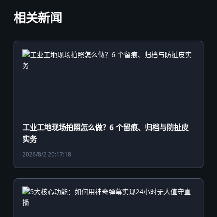
相关新闻
工业工地现场拍照怎么做？6 个留痕、归档与防扯皮
实务
2026/8/2 20:17:18