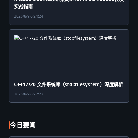
实战指南
2026/8/9 6:24:24
C++17/20 文件系统库（std::filesystem）深度解析
2026/8/9 6:22:23
今日要闻