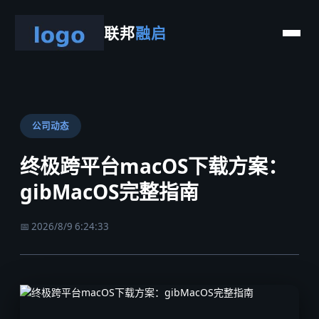
联邦
融启
公司动态
终极跨平台macOS下载方案：
gibMacOS完整指南
📅 2026/8/9 6:24:33