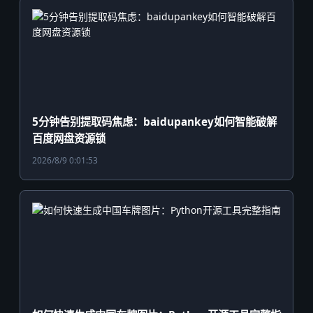
5分钟告别提取码焦虑：baidupankey如何智能破解
百度网盘资源锁
2026/8/9 0:01:53