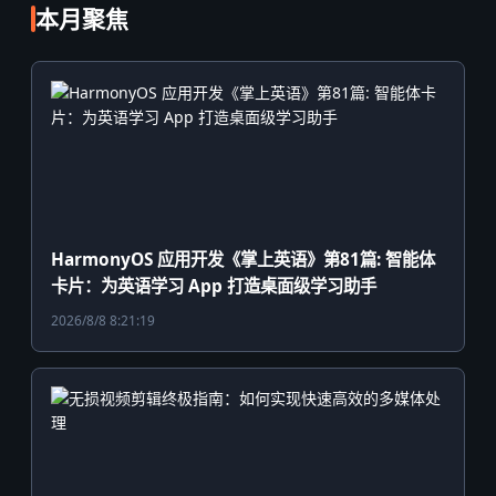
本月聚焦
HarmonyOS 应用开发《掌上英语》第81篇: 智能体
卡片：为英语学习 App 打造桌面级学习助手
2026/8/8 8:21:19