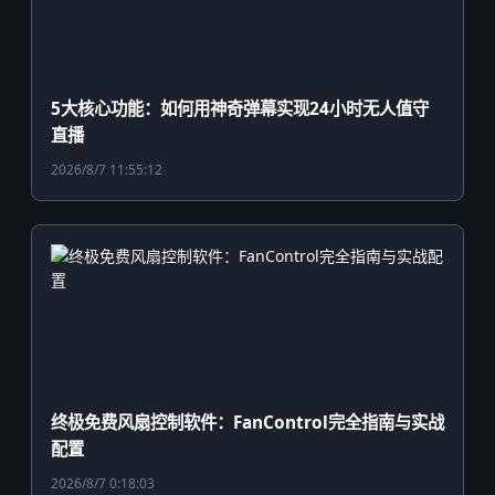
5大核心功能：如何用神奇弹幕实现24小时无人值守
直播
2026/8/7 11:55:12
终极免费风扇控制软件：FanControl完全指南与实战
配置
2026/8/7 0:18:03