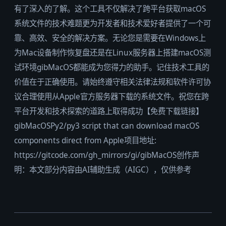
有了深入的了解。这个工具不仅解决了跨平台获取macOS
系统文件的技术难题更为开发者和技术爱好者提供了一个可
靠、高效、安全的解决方案。无论您是需要在Windows上
为Mac设备制作恢复盘还是在Linux服务器上搭建macOS测
试环境gibMacOS都能成为您得力的助手。记住技术工具的
价值在于正确使用。请始终遵守相关法律法规和软件许可协
议合理使用从Apple官方服务器下载的系统文件。祝您在跨
平台开发和技术探索的道路上取得成功【免费下载链接】
gibMacOSPy2/py3 script that can download macOS
components direct from Apple项目地址:
https://gitcode.com/gh_mirrors/gi/gibMacOS创作声
明：本文部分内容由AI辅助生成（AIGC），仅供参考