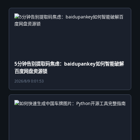
5分钟告别提取码焦虑：baidupankey如何智能破解
百度网盘资源锁
2026/8/9 0:01:53