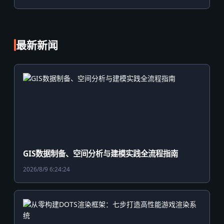
最新新闻
GIS数据制备、空间分析与建模实践全流程指南
2026/8/9 6:24:24