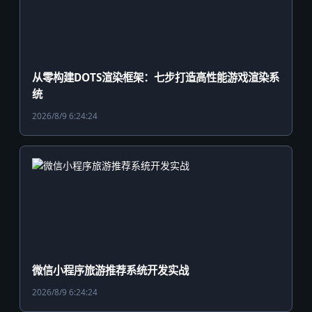
从零构建DOTS渲染框架：七步打造高性能游戏渲染系
统
2026/8/9 6:24:24
微信小程序旅游推荐系统开发实战
2026/8/9 6:24:24