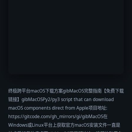
终极跨平台macOS下载方案gibMacOS完整指南【免费下载
链接】gibMacOSPy2/py3 script that can download
macOS components direct from Apple项目地址:
https://gitcode.com/gh_mirrors/gi/gibMacOS在
Windows或Linux平台上获取官方macOS安装文件一直是