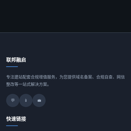
联邦融启
专注建站配套合规增值服务，为您提供域名备案、合规自查、网信
整改等一站式解决方案。
💬
📱
💼
快速链接