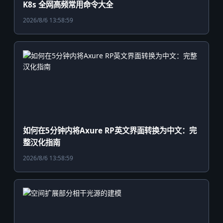
K8s 全网高频常用命令大全
2026/8/6 13:58:59
如何在5分钟内将Axure RP英文界面转换为中文：完
整汉化指南
2026/8/6 13:58:59