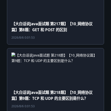
【大白话说Java面试题 第217题】【10_网络协议
篇】第8题：GET 和 POST 的区别
2026/8/6 0:01:53
【大白话说Java面试题 第218题】【10_网络协议
篇】第9题：TCP 和 UDP 的主要区别是什么？
2026/8/6 0:01:53