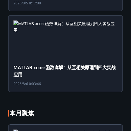
2026/8/5 8:17:08
MATLAB xcorr函数详解：从互相关原理到四大实战
应用
2026/8/6 0:03:46
本月聚焦