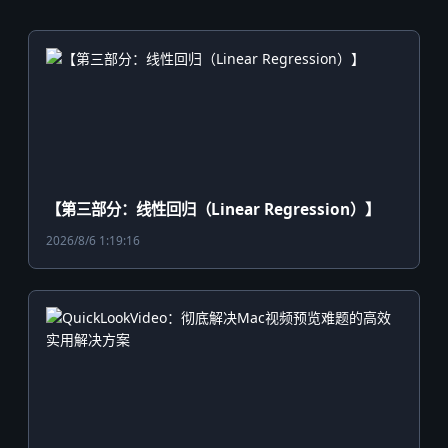
【第三部分：线性回归（Linear Regression）】
2026/8/6 1:19:16