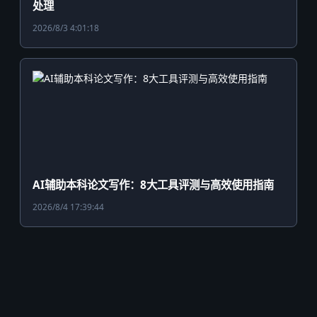
处理
2026/8/3 4:01:18
AI辅助本科论文写作：8大工具评测与高效使用指南
2026/8/4 17:39:44