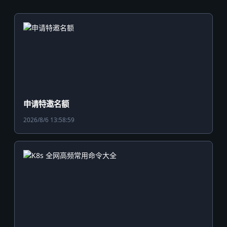
申请特邀名额
2026/8/6 13:58:59