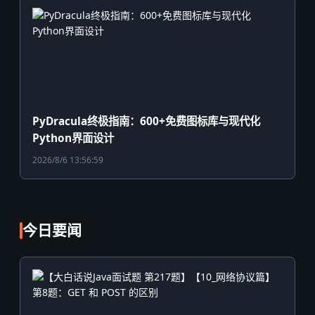
PyDracula终极指南：600+免费图标库与现代化
Python界面设计
2026/8/6 13:56:59
今日要闻