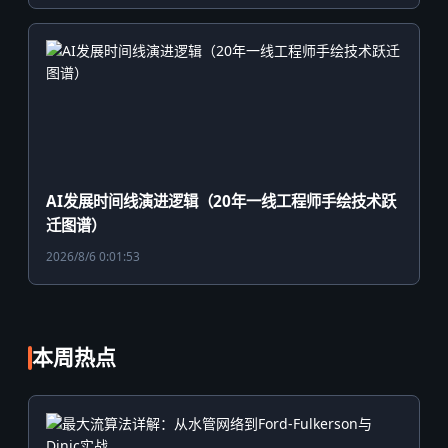
AI发展时间线演进逻辑（20年一线工程师手绘技术跃
迁图谱）
2026/8/6 0:01:53
本周热点