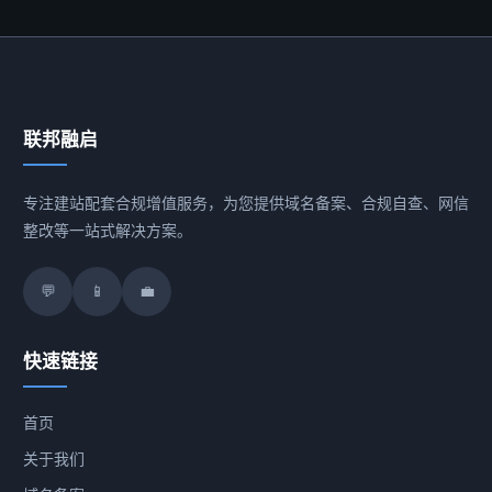
联邦融启
专注建站配套合规增值服务，为您提供域名备案、合规自查、网信
整改等一站式解决方案。
💬
📱
💼
快速链接
首页
关于我们