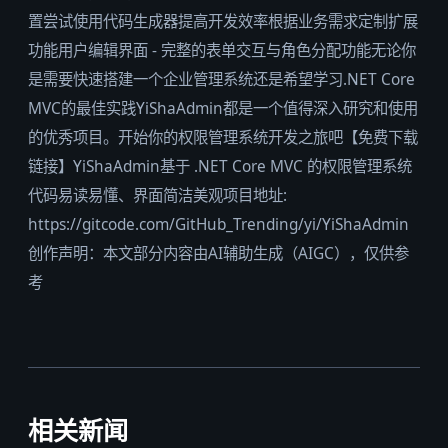
置尝试使用代码生成器提高开发效率根据业务需求定制扩展
功能用户编辑界面 - 完整的表单交互与角色分配功能无论你
是需要快速搭建一个企业管理系统还是希望学习.NET Core
MVC的最佳实践YiShaAdmin都是一个值得深入研究和使用
的优秀项目。开始你的权限管理系统开发之旅吧【免费下载
链接】YiShaAdmin基于 .NET Core MVC 的权限管理系统
代码易读易懂、界面简洁美观项目地址:
https://gitcode.com/GitHub_Trending/yi/YiShaAdmin
创作声明：本文部分内容由AI辅助生成（AIGC），仅供参
考
相关新闻