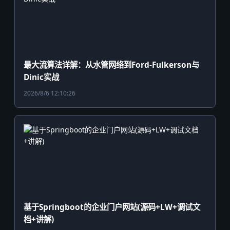
最大流算法详解：从水管网络到Ford-Fulkerson与
Dinic实战
2026/8/6 12:10:26
基于Springboot的企业门户网站(源码+LW+调试文
档+讲解)