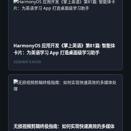
HarmonyOS 应用开发《掌上英语》第81篇: 智能体
卡片：为英语学习 App 打造桌面级学习助手
2026/8/6 5:43:50
无损视频剪辑终极指南：如何实现快速高效的多媒体