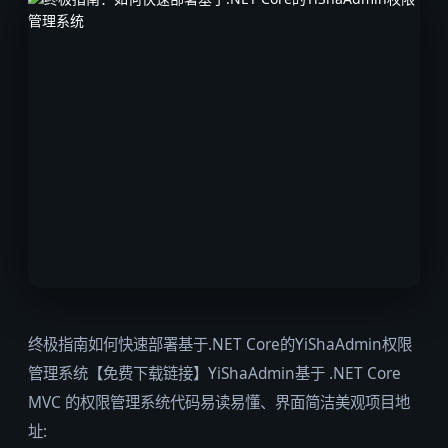
终极指南如何快速部署基于.NET Core的YiShaAdmin权限
管理系统【免费下载链接】YiShaAdmin基于 .NET Core
MVC 的权限管理系统代码易读易懂、界面简洁美观项目地
址: