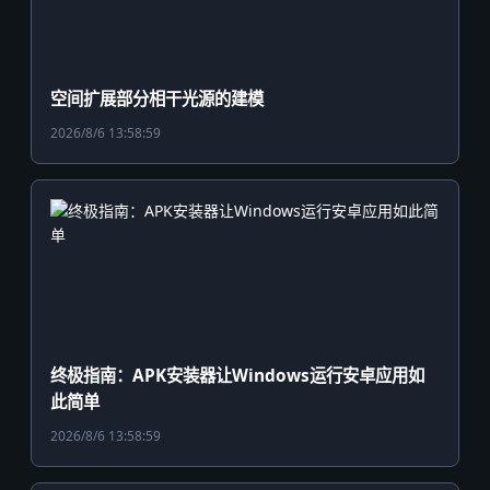
空间扩展部分相干光源的建模
2026/8/6 13:58:59
终极指南：APK安装器让Windows运行安卓应用如
此简单
2026/8/6 13:58:59