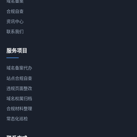
域名备案
合规自查
资讯中心
联系我们
服务项目
域名备案代办
站点合规自查
违规页面整改
域名权属归档
合规材料整理
常态化巡检