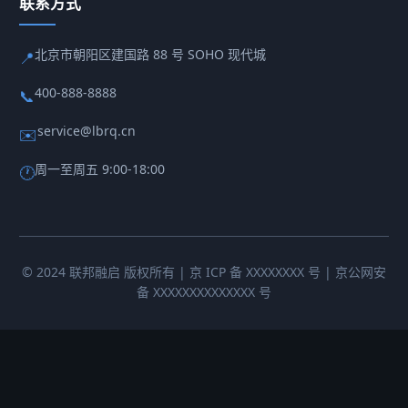
联系方式
北京市朝阳区建国路 88 号 SOHO 现代城
📍
400-888-8888
📞
service@lbrq.cn
✉️
周一至周五 9:00-18:00
🕐
© 2024 联邦融启 版权所有 | 京 ICP 备 XXXXXXXX 号 | 京公网安
备 XXXXXXXXXXXXXX 号