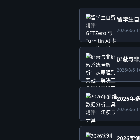
留学生自费
2026/8/6 1
屏蔽与非
2026/8/6 1
2026
2026/8/6 1
2026